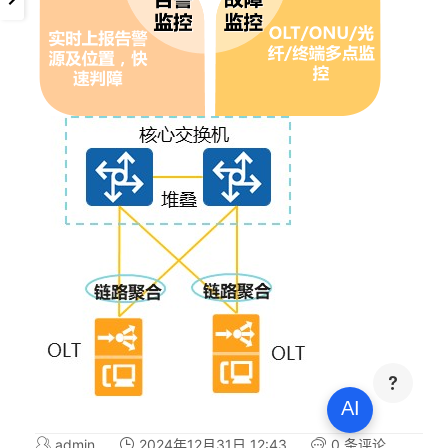
AI
admin
2024年12月31日 12:43
0 条评论