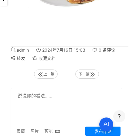
admin
2024年7月16日 15:03
0 条评论
转发
收藏文档
上一篇
下一篇
AI
表情
图片
预览
发布评论