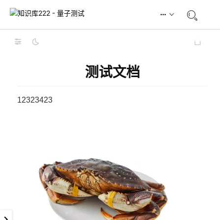
测试文档
12323423