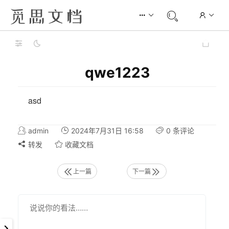
qwe1223
asd
admin
2024年7月31日 16:58
0 条评论
转发
收藏文档
上一篇
下一篇