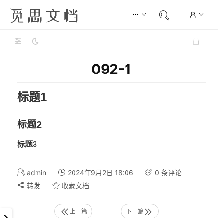
092-1
标题1
标题2
标题3
admin
2024年9月2日 18:06
0 条评论
转发
收藏文档
上一篇
下一篇