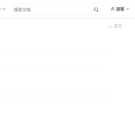
游客
首页