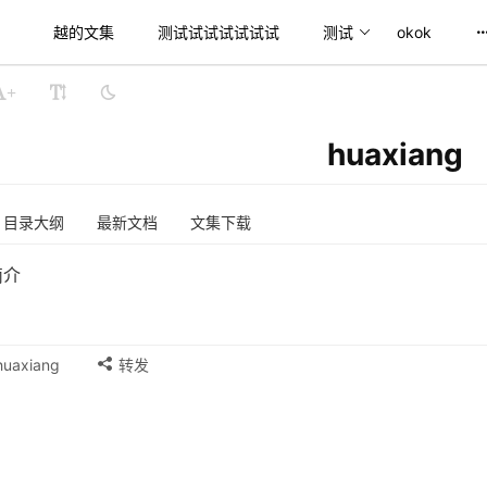
越的文集
测试试试试试试试
测试
okok
+
huaxiang
目录大纲
最新文档
文集下载
简介
uaxiang
转发