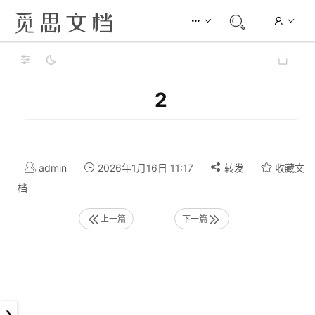
2
admin
2026年1月16日 11:17
转发
收藏文
档
上一篇
下一篇