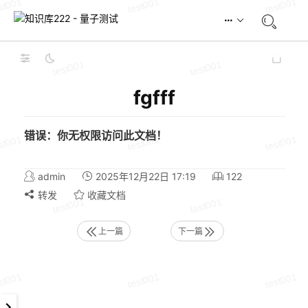
fgfff
错误：你无权限访问此文档！
admin
2025年12月22日 17:19
122
转发
收藏文档
上一篇
下一篇