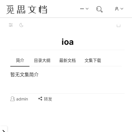
ioa
简介
目录大纲
最新文档
文集下载
暂无文集简介
admin
转发