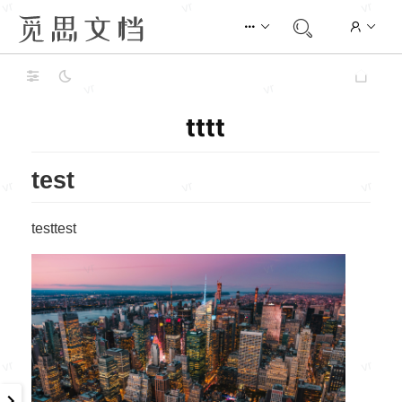
tttt
test
testtest