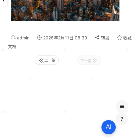
admin
2026年2月11日 08:39
转发
收藏
文档
上一篇
下一篇
AI