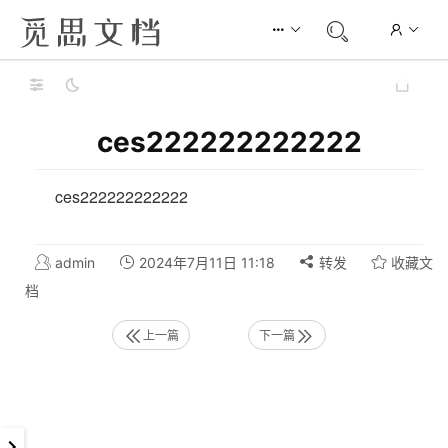
ces222222222222
ces222222222222
admin
2024年7月11日 11:18
转发
收藏文
档
上一篇
下一篇