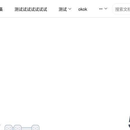
集
测试试试试试试试
测试
okok