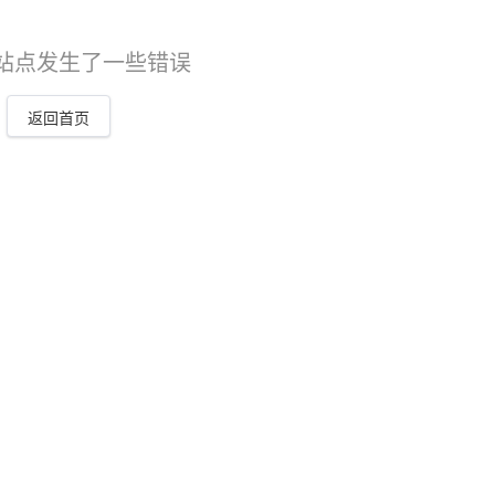
站点发生了一些错误
返回首页