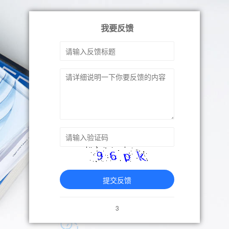
我要反馈
提交反馈
3