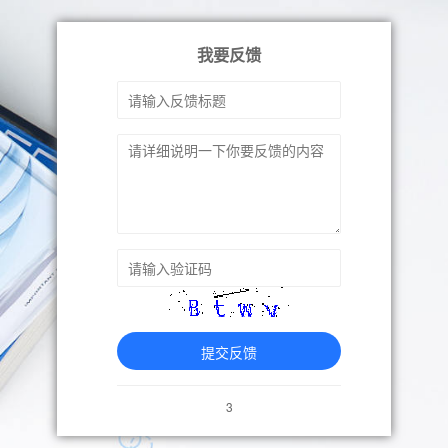
我要反馈
提交反馈
3